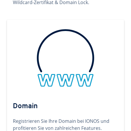
Wildcard-Zertifikat & Domain Lock.
Domain
Registrieren Sie Ihre Domain bei IONOS und
profitieren Sie von zahlreichen Features.