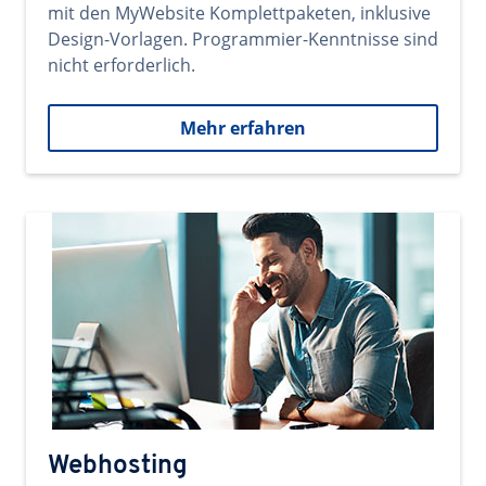
mit den MyWebsite Komplettpaketen, inklusive
Design-Vorlagen. Programmier-Kenntnisse sind
nicht erforderlich.
Mehr erfahren
Webhosting