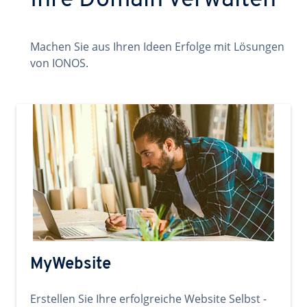
Ihre Domain verwalten
Machen Sie aus Ihren Ideen Erfolge mit Lösungen
von IONOS.
MyWebsite
Erstellen Sie Ihre erfolgreiche Website Selbst -