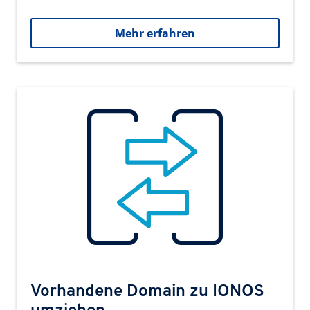
Mehr erfahren
Vorhandene Domain zu IONOS