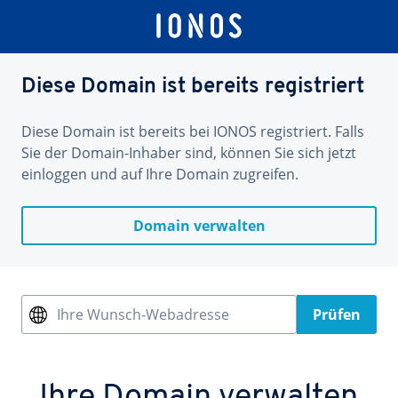
Diese Domain ist bereits registriert
Diese Domain ist bereits bei IONOS registriert. Falls
Sie der Domain-Inhaber sind, können Sie sich jetzt
einloggen und auf Ihre Domain zugreifen.
Domain verwalten
Ihre Wunsch-Webadresse
Prüfen