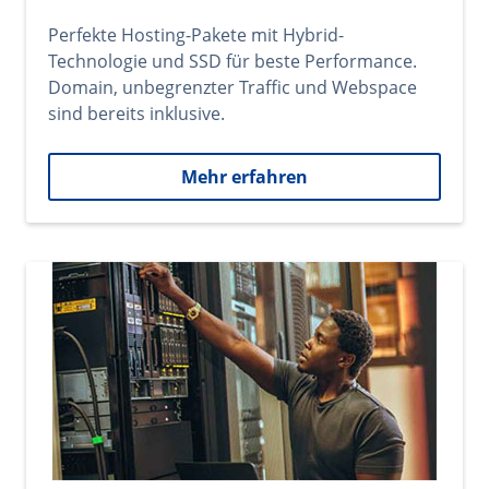
Perfekte Hosting-Pakete mit Hybrid-
Technologie und SSD für beste Performance.
Domain, unbegrenzter Traffic und Webspace
sind bereits inklusive.
Mehr erfahren