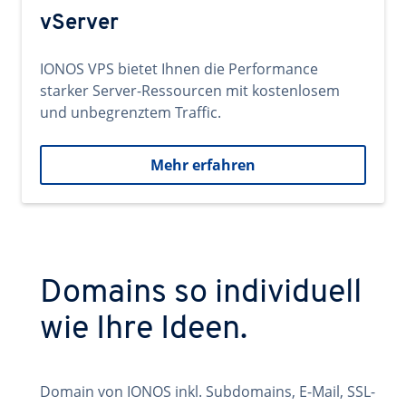
vServer
IONOS VPS bietet Ihnen die Performance
starker Server-Ressourcen mit kostenlosem
und unbegrenztem Traffic.
Mehr erfahren
Domains so individuell
wie Ihre Ideen.
Domain von IONOS inkl. Subdomains, E-Mail, SSL-