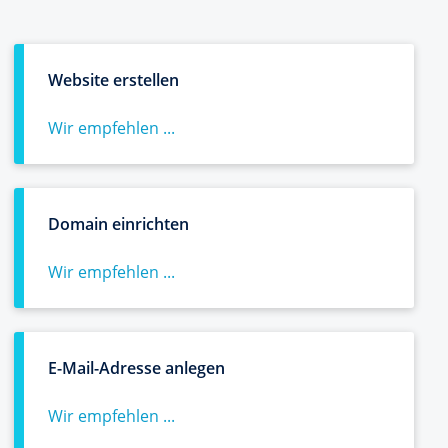
Website erstellen
Wir empfehlen ...
Domain einrichten
Wir empfehlen ...
E-Mail-Adresse anlegen
Wir empfehlen ...