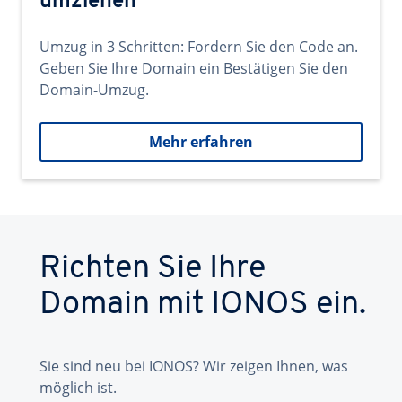
umziehen
Umzug in 3 Schritten: Fordern Sie den Code an.
Geben Sie Ihre Domain ein Bestätigen Sie den
Domain-Umzug.
Mehr erfahren
Richten Sie Ihre
Domain mit IONOS ein.
Sie sind neu bei IONOS? Wir zeigen Ihnen, was
möglich ist.