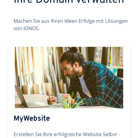
Ihre Domain verwalten
Machen Sie aus Ihren Ideen Erfolge mit Lösungen
von IONOS.
MyWebsite
Erstellen Sie Ihre erfolgreiche Website Selbst -