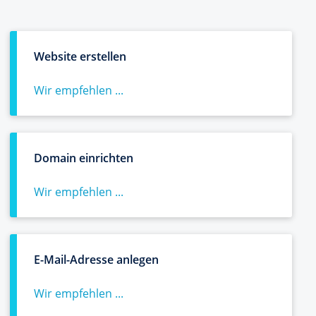
Website erstellen
Wir empfehlen ...
Domain einrichten
Wir empfehlen ...
E-Mail-Adresse anlegen
Wir empfehlen ...