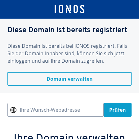
Diese Domain ist bereits registriert
Diese Domain ist bereits bei IONOS registriert. Falls
Sie der Domain-Inhaber sind, können Sie sich jetzt
einloggen und auf Ihre Domain zugreifen.
Domain verwalten
Ihre Wunsch-Webadresse
Prüfen