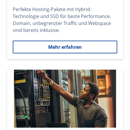
Perfekte Hosting-Pakete mit Hybrid-
Technologie und SSD für beste Performance.
Domain, unbegrenzter Traffic und Webspace
sind bereits inklusive.
Mehr erfahren