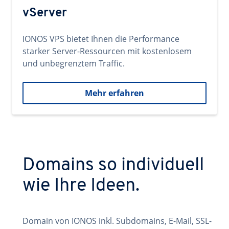
vServer
IONOS VPS bietet Ihnen die Performance
starker Server-Ressourcen mit kostenlosem
und unbegrenztem Traffic.
Mehr erfahren
Domains so individuell
wie Ihre Ideen.
Domain von IONOS inkl. Subdomains, E-Mail, SSL-