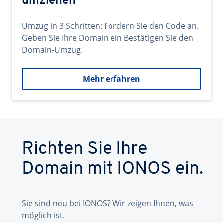
umziehen
Umzug in 3 Schritten: Fordern Sie den Code an.
Geben Sie Ihre Domain ein Bestätigen Sie den
Domain-Umzug.
Mehr erfahren
Richten Sie Ihre
Domain mit IONOS ein.
Sie sind neu bei IONOS? Wir zeigen Ihnen, was
möglich ist.