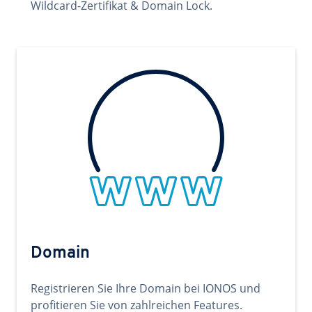
Wildcard-Zertifikat & Domain Lock.
Domain
Registrieren Sie Ihre Domain bei IONOS und
profitieren Sie von zahlreichen Features.