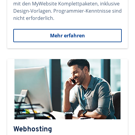
mit den MyWebsite Komplettpaketen, inklusive
Design-Vorlagen. Programmier-Kenntnisse sind
nicht erforderlich.
Mehr erfahren
Webhosting