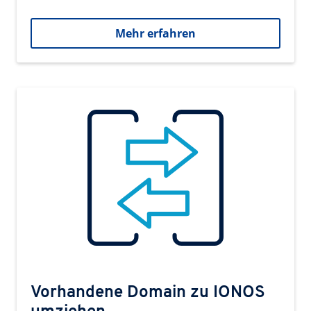
Mehr erfahren
Vorhandene Domain zu IONOS